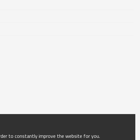
order to constantly improve the website for you.