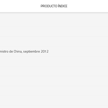
PRODUCTO ÍNDICE
nistro de China, septiembre 2012