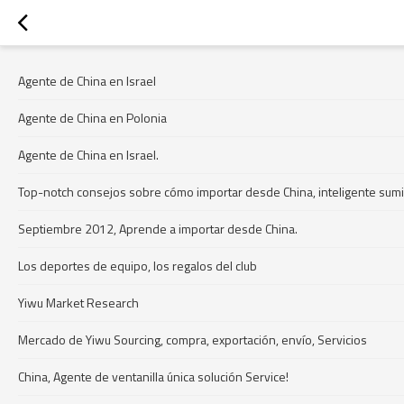
Agente de China en Israel
Agente de China en Polonia
Agente de China en Israel.
Top-notch consejos sobre cómo importar desde China, inteligente sumi
Septiembre 2012, Aprende a importar desde China.
Los deportes de equipo, los regalos del club
Yiwu Market Research
Mercado de Yiwu Sourcing, compra, exportación, envío, Servicios
China, Agente de ventanilla única solución Service!