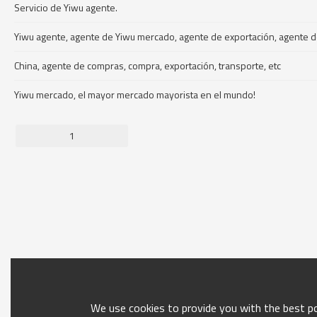
Servicio de Yiwu agente.
Yiwu agente, agente de Yiwu mercado, agente de exportación, agente 
China, agente de compras, compra, exportación, transporte, etc
Yiwu mercado, el mayor mercado mayorista en el mundo!
1
We use cookies to provide you with the best pos